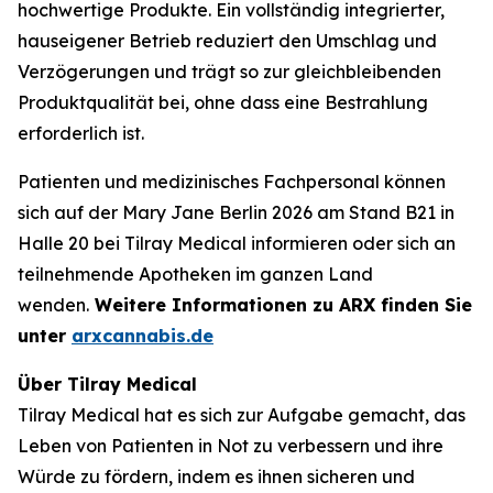
hochwertige Produkte. Ein vollständig integrierter,
hauseigener Betrieb reduziert den Umschlag und
Verzögerungen und trägt so zur gleichbleibenden
Produktqualität bei, ohne dass eine Bestrahlung
erforderlich ist.
Patienten und medizinisches Fachpersonal können
sich auf der Mary Jane Berlin 2026 am Stand B21 in
Halle 20 bei Tilray Medical informieren oder sich an
teilnehmende Apotheken im ganzen Land
wenden.
Weitere Informationen zu ARX finden Sie
unter
arxcannabis.de
Über Tilray Medical
Tilray Medical hat es sich zur Aufgabe gemacht, das
Leben von Patienten in Not zu verbessern und ihre
Würde zu fördern, indem es ihnen sicheren und