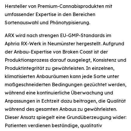
Hersteller von Premium-Cannabisprodukten mit
umfassender Expertise in den Bereichen
Sortenauswahl und Phänotypisierung.
ARX wird nach strengen EU-GMP-Standards im
Aphria RX-Werk in Neumünster hergestellt. Aufgrund
der Anbau-Expertise von Broken Coast ist der
Produktionsprozess darauf ausgelegt, Konsistenz und
Produktintegrität zu gewährleisten. In einzelnen,
klimatisierten Anbauräumen kann jede Sorte unter
maßgeschneiderten Bedingungen gezüchtet werden,
während eine kontinuierliche Überwachung und
Anpassungen in Echtzeit dazu beitragen, die Qualität
während des gesamten Anbaus zu gewährleisten.
Dieser Ansatz spiegelt eine Grundüberzeugung wider:
Patienten verdienen beständige, qualitativ