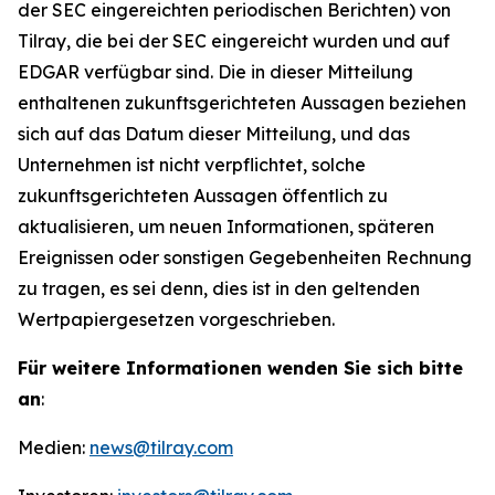
der SEC eingereichten periodischen Berichten) von
Tilray, die bei der SEC eingereicht wurden und auf
EDGAR verfügbar sind. Die in dieser Mitteilung
enthaltenen zukunftsgerichteten Aussagen beziehen
sich auf das Datum dieser Mitteilung, und das
Unternehmen ist nicht verpflichtet, solche
zukunftsgerichteten Aussagen öffentlich zu
aktualisieren, um neuen Informationen, späteren
Ereignissen oder sonstigen Gegebenheiten Rechnung
zu tragen, es sei denn, dies ist in den geltenden
Wertpapiergesetzen vorgeschrieben.
Für weitere Informationen wenden Sie sich bitte
an
:
Medien:
news@tilray.com