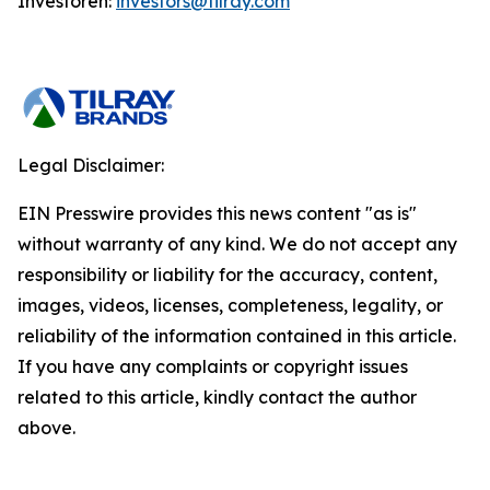
Investoren:
investors@tilray.com
Legal Disclaimer:
EIN Presswire provides this news content "as is"
without warranty of any kind. We do not accept any
responsibility or liability for the accuracy, content,
images, videos, licenses, completeness, legality, or
reliability of the information contained in this article.
If you have any complaints or copyright issues
related to this article, kindly contact the author
above.