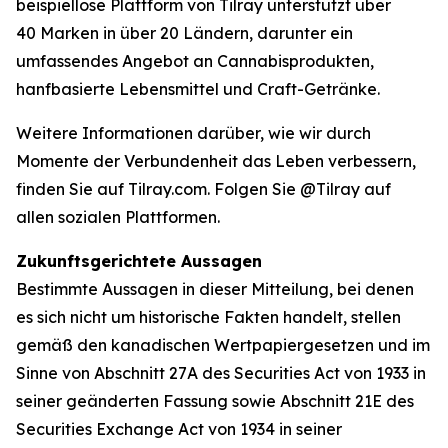
beispiellose Plattform von Tilray unterstützt über
40 Marken in über 20 Ländern, darunter ein
umfassendes Angebot an Cannabisprodukten,
hanfbasierte Lebensmittel und Craft-Getränke.
Weitere Informationen darüber, wie wir durch
Momente der Verbundenheit das Leben verbessern,
finden Sie auf Tilray.com. Folgen Sie @Tilray auf
allen sozialen Plattformen.
Zukunftsgerichtete Aussagen
Bestimmte Aussagen in dieser Mitteilung, bei denen
es sich nicht um historische Fakten handelt, stellen
gemäß den kanadischen Wertpapiergesetzen und im
Sinne von Abschnitt 27A des Securities Act von 1933 in
seiner geänderten Fassung sowie Abschnitt 21E des
Securities Exchange Act von 1934 in seiner