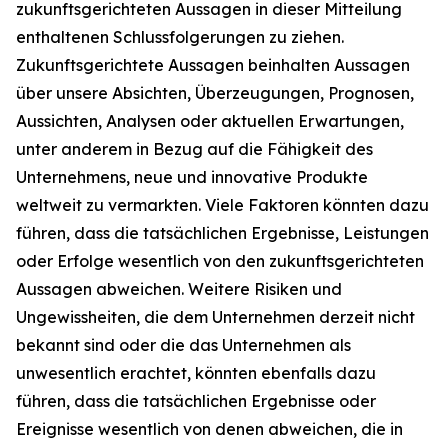
zukunftsgerichteten Aussagen in dieser Mitteilung
enthaltenen Schlussfolgerungen zu ziehen.
Zukunftsgerichtete Aussagen beinhalten Aussagen
über unsere Absichten, Überzeugungen, Prognosen,
Aussichten, Analysen oder aktuellen Erwartungen,
unter anderem in Bezug auf die Fähigkeit des
Unternehmens, neue und innovative Produkte
weltweit zu vermarkten. Viele Faktoren könnten dazu
führen, dass die tatsächlichen Ergebnisse, Leistungen
oder Erfolge wesentlich von den zukunftsgerichteten
Aussagen abweichen. Weitere Risiken und
Ungewissheiten, die dem Unternehmen derzeit nicht
bekannt sind oder die das Unternehmen als
unwesentlich erachtet, könnten ebenfalls dazu
führen, dass die tatsächlichen Ergebnisse oder
Ereignisse wesentlich von denen abweichen, die in