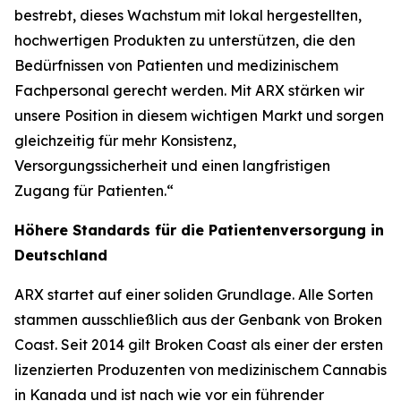
bestrebt, dieses Wachstum mit lokal hergestellten,
hochwertigen Produkten zu unterstützen, die den
Bedürfnissen von Patienten und medizinischem
Fachpersonal gerecht werden. Mit ARX stärken wir
unsere Position in diesem wichtigen Markt und sorgen
gleichzeitig für mehr Konsistenz,
Versorgungssicherheit und einen langfristigen
Zugang für Patienten.“
Höhere Standards für die Patientenversorgung in
Deutschland
ARX startet auf einer soliden Grundlage. Alle Sorten
stammen ausschließlich aus der Genbank von Broken
Coast. Seit 2014 gilt Broken Coast als einer der ersten
lizenzierten Produzenten von medizinischem Cannabis
in Kanada und ist nach wie vor ein führender