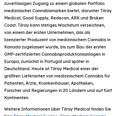
zuverlässigen Zugang zu einem globalen Portfolio
medizinischer Cannabismarken bietet, darunter Tilray
Medical, Good Supply, Redecan, ARX und Broken
Coast. Tilray kann stetiges Wachstum verzeichnen,
von einem der ersten Unternehmen, das als
lizenzierter Produzent von medizinischem Cannabis in
Kanada zugelassen wurde, bis zum Bau der ersten
GMP-zertifizierten Cannabisproduktionsanlagen in
Europa, zunächst in Portugal und später in
Deutschland. Heute ist Tilray Medical einer der
größten Lieferanten von medizinischem Cannabis für
Patienten, Ärzte, Krankenhäuser, Apotheken,
Forscher und Regierungen in 20 Ländern und auf fünf
Kontinenten.
Weitere Informationen über Tilray Medical finden Sie