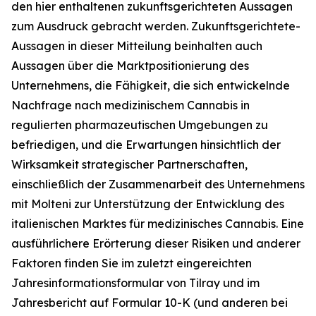
den hier enthaltenen zukunftsgerichteten Aussagen
zum Ausdruck gebracht werden. Zukunftsgerichtete-
Aussagen in dieser Mitteilung beinhalten auch
Aussagen über die Marktpositionierung des
Unternehmens, die Fähigkeit, die sich entwickelnde
Nachfrage nach medizinischem Cannabis in
regulierten pharmazeutischen Umgebungen zu
befriedigen, und die Erwartungen hinsichtlich der
Wirksamkeit strategischer Partnerschaften,
einschließlich der Zusammenarbeit des Unternehmens
mit Molteni zur Unterstützung der Entwicklung des
italienischen Marktes für medizinisches Cannabis. Eine
ausführlichere Erörterung dieser Risiken und anderer
Faktoren finden Sie im zuletzt eingereichten
Jahresinformationsformular von Tilray und im
Jahresbericht auf Formular 10-K (und anderen bei