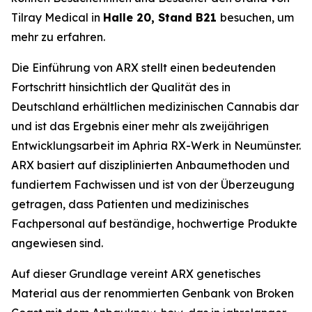
Tilray Medical in
Halle 20, Stand B21
besuchen, um
mehr zu erfahren.
Die Einführung von ARX stellt einen bedeutenden
Fortschritt hinsichtlich der Qualität des in
Deutschland erhältlichen medizinischen Cannabis dar
und ist das Ergebnis einer mehr als zweijährigen
Entwicklungsarbeit im Aphria RX-Werk in Neumünster.
ARX basiert auf disziplinierten Anbaumethoden und
fundiertem Fachwissen und ist von der Überzeugung
getragen, dass Patienten und medizinisches
Fachpersonal auf beständige, hochwertige Produkte
angewiesen sind.
Auf dieser Grundlage vereint ARX genetisches
Material aus der renommierten Genbank von Broken