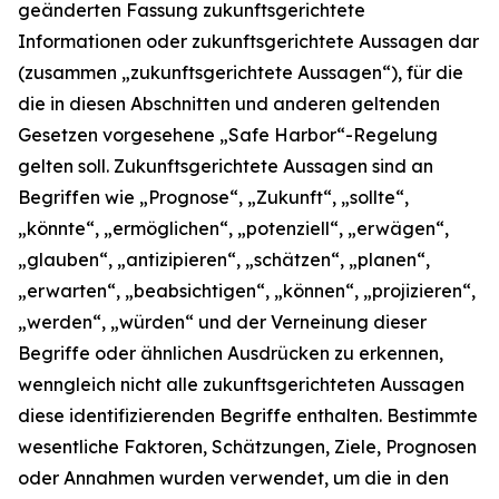
geänderten Fassung zukunftsgerichtete
Informationen oder zukunftsgerichtete Aussagen dar
(zusammen „zukunftsgerichtete Aussagen“), für die
die in diesen Abschnitten und anderen geltenden
Gesetzen vorgesehene „Safe Harbor“-Regelung
gelten soll. Zukunftsgerichtete Aussagen sind an
Begriffen wie „Prognose“, „Zukunft“, „sollte“,
„könnte“, „ermöglichen“, „potenziell“, „erwägen“,
„glauben“, „antizipieren“, „schätzen“, „planen“,
„erwarten“, „beabsichtigen“, „können“, „projizieren“,
„werden“, „würden“ und der Verneinung dieser
Begriffe oder ähnlichen Ausdrücken zu erkennen,
wenngleich nicht alle zukunftsgerichteten Aussagen
diese identifizierenden Begriffe enthalten. Bestimmte
wesentliche Faktoren, Schätzungen, Ziele, Prognosen
oder Annahmen wurden verwendet, um die in den