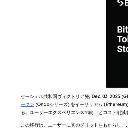
セーシェル共和国ヴィクトリア発, Dec. 03, 2025 (
ークン
(Ondoシリーズ) をイーサリアム (Ethe
る。ユーザーエクスペリエンスの向上とコスト削減
この移行は、ユーザーに真のメリットをもたらし、より低