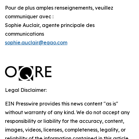
Pour de plus amples renseignements, veuillez
communiquer avec :
Sophie Auclair, agente principale des
communications
sophie.auclair@eqao.com
Legal Disclaimer:
EIN Presswire provides this news content "as is"
without warranty of any kind. We do not accept any
responsibility or liability for the accuracy, content,
images, videos, licenses, completeness, legality, or
reliability of the information contained in this article.