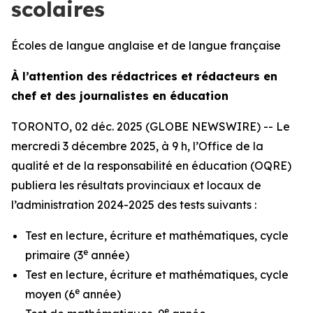
scolaires
Écoles de langue anglaise et de langue française
À l’attention des rédactrices et rédacteurs en
chef et des journalistes en éducation
TORONTO, 02 déc. 2025 (GLOBE NEWSWIRE) -- Le
mercredi 3 décembre 2025, à 9 h, l’Office de la
qualité et de la responsabilité en éducation (OQRE)
publiera les résultats provinciaux et locaux de
l’administration 2024-2025 des tests suivants :
Test en lecture, écriture et mathématiques, cycle
e
primaire (3
année)
Test en lecture, écriture et mathématiques, cycle
e
moyen (6
année)
e