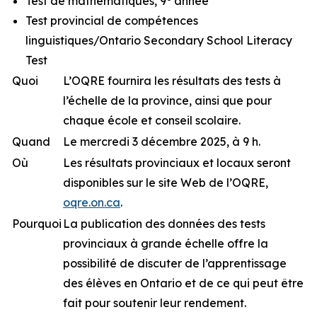
Test de mathématiques, 9
année
Test provincial de compétences
linguistiques/Ontario Secondary School Literacy
Test
Quoi
L’OQRE fournira les résultats des tests à
l’échelle de la province, ainsi que pour
chaque école et conseil scolaire.
Quand
Le mercredi 3 décembre 2025, à 9 h.
Où
Les résultats provinciaux et locaux seront
disponibles sur le site Web de l’OQRE,
oqre.on.ca
.
Pourquoi
La publication des données des tests
provinciaux à grande échelle offre la
possibilité de discuter de l’apprentissage
des élèves en Ontario et de ce qui peut être
fait pour soutenir leur rendement.