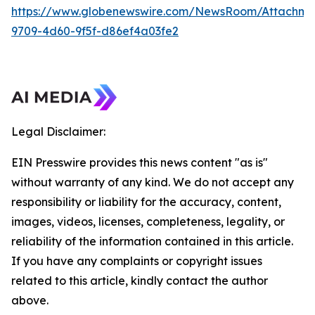
https://www.globenewswire.com/NewsRoom/Attachme
9709-4d60-9f5f-d86ef4a03fe2
Legal Disclaimer:
EIN Presswire provides this news content "as is"
without warranty of any kind. We do not accept any
responsibility or liability for the accuracy, content,
images, videos, licenses, completeness, legality, or
reliability of the information contained in this article.
If you have any complaints or copyright issues
related to this article, kindly contact the author
above.