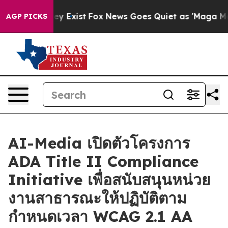
Proof They Exist
Fox News Goes Quiet as 'Maga Media P
AGP PICKS
AI-Media เปิดตัวโครงการ
ADA Title II Compliance
Initiative เพื่อสนับสนุนหน่วย
งานสาธารณะให้ปฏิบัติตาม
กำหนดเวลา WCAG 2.1 AA