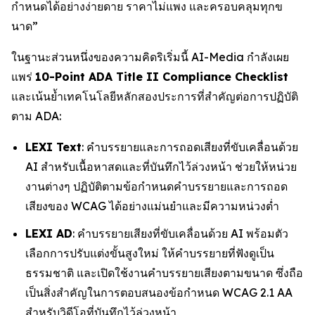
กำหนดได้อย่างง่ายดาย ราคาไม่แพง และครอบคลุมทุกข
นาด”
ในฐานะส่วนหนึ่งของความคิดริเริ่มนี้ AI-Media กำลังเผย
แพร่
10-Point ADA Title II Compliance Checklist
และเน้นย้ำเทคโนโลยีหลักสองประการที่สำคัญต่อการปฏิบัติ
ตาม ADA:
LEXI Text
: คำบรรยายและการถอดเสียงที่ขับเคลื่อนด้วย
AI สำหรับเนื้อหาสดและที่บันทึกไว้ล่วงหน้า ช่วยให้หน่วย
งานต่างๆ ปฏิบัติตามข้อกำหนดคำบรรยายและการถอด
เสียงของ WCAG ได้อย่างแม่นยำและมีความหน่วงต่ำ
LEXI AD
: คำบรรยายเสียงที่ขับเคลื่อนด้วย AI พร้อมตัว
เลือกการปรับแต่งขั้นสูงใหม่ ให้คำบรรยายที่ฟังดูเป็น
ธรรมชาติ และเปิดใช้งานคำบรรยายเสียงตามขนาด ซึ่งถือ
เป็นสิ่งสำคัญในการตอบสนองข้อกำหนด WCAG 2.1 AA
สำหรับวิดีโอที่บันทึกไว้ล่วงหน้า