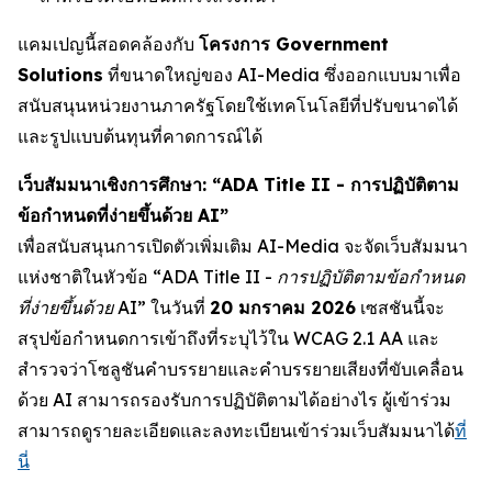
แคมเปญนี้สอดคล้องกับ
โครงการ Government
Solutions
ที่ขนาดใหญ่ของ AI-Media ซึ่งออกแบบมาเพื่อ
สนับสนุนหน่วยงานภาครัฐโดยใช้เทคโนโลยีที่ปรับขนาดได้
และรูปแบบต้นทุนที่คาดการณ์ได้
เว็บสัมมนาเชิงการศึกษา: “ADA Title II - การปฏิบัติตาม
ข้อกำหนดที่ง่ายขึ้นด้วย AI”
เพื่อสนับสนุนการเปิดตัวเพิ่มเติม AI-Media จะจัดเว็บสัมมนา
แห่งชาติในหัวข้อ
“ADA Title II - การปฏิบัติตามข้อกำหนด
ที่ง่ายขึ้นด้วย AI”
ในวันที่
20 มกราคม 2026
เซสชันนี้จะ
สรุปข้อกำหนดการเข้าถึงที่ระบุไว้ใน WCAG 2.1 AA และ
สำรวจว่าโซลูชันคำบรรยายและคำบรรยายเสียงที่ขับเคลื่อน
ด้วย AI สามารถรองรับการปฏิบัติตามได้อย่างไร ผู้เข้าร่วม
สามารถดูรายละเอียดและลงทะเบียนเข้าร่วมเว็บสัมมนาได้
ที่
นี่