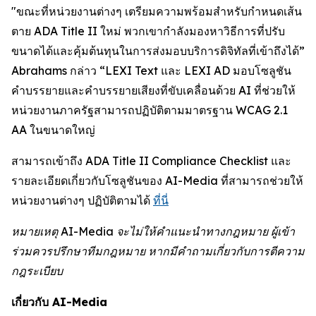
"ขณะที่หน่วยงานต่างๆ เตรียมความพร้อมสำหรับกำหนดเส้น
ตาย ADA Title II ใหม่ พวกเขากำลังมองหาวิธีการที่ปรับ
ขนาดได้และคุ้มต้นทุนในการส่งมอบบริการดิจิทัลที่เข้าถึงได้”
Abrahams กล่าว “LEXI Text และ LEXI AD มอบโซลูชัน
คำบรรยายและคำบรรยายเสียงที่ขับเคลื่อนด้วย AI ที่ช่วยให้
หน่วยงานภาครัฐสามารถปฏิบัติตามมาตรฐาน WCAG 2.1
AA ในขนาดใหญ่
สามารถเข้าถึง ADA Title II Compliance Checklist และ
รายละเอียดเกี่ยวกับโซลูชันของ AI-Media ที่สามารถช่วยให้
หน่วยงานต่างๆ ปฏิบัติตามได้
ที่นี่
หมายเหตุ AI-Media จะไม่ให้คำแนะนำทางกฎหมาย ผู้เข้า
ร่วมควรปรึกษาทีมกฎหมาย หากมีคำถามเกี่ยวกับการตีความ
กฎระเบียบ
เกี่ยวกับ AI-Media