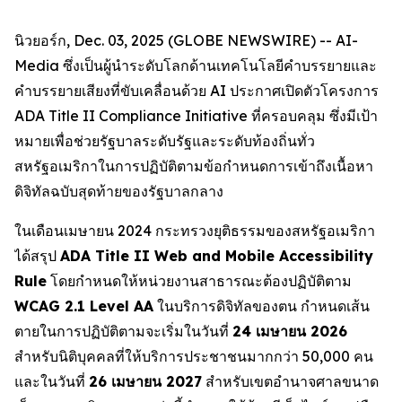
นิวยอร์ก, Dec. 03, 2025 (GLOBE NEWSWIRE) -- AI-
Media ซึ่งเป็นผู้นำระดับโลกด้านเทคโนโลยีคำบรรยายและ
คำบรรยายเสียงที่ขับเคลื่อนด้วย AI ประกาศเปิดตัวโครงการ
ADA Title II Compliance Initiative ที่ครอบคลุม ซึ่งมีเป้า
หมายเพื่อช่วยรัฐบาลระดับรัฐและระดับท้องถิ่นทั่ว
สหรัฐอเมริกาในการปฏิบัติตามข้อกำหนดการเข้าถึงเนื้อหา
ดิจิทัลฉบับสุดท้ายของรัฐบาลกลาง
ในเดือนเมษายน 2024 กระทรวงยุติธรรมของสหรัฐอเมริกา
ได้สรุป
ADA Title II Web and Mobile Accessibility
Rule
โดยกำหนดให้หน่วยงานสาธารณะต้องปฏิบัติตาม
WCAG 2.1 Level AA
ในบริการดิจิทัลของตน กำหนดเส้น
ตายในการปฏิบัติตามจะเริ่มในวันที่
24 เมษายน 2026
สำหรับนิติบุคคลที่ให้บริการประชาชนมากกว่า 50,000 คน
และในวันที่
26 เมษายน 2027
สำหรับเขตอำนาจศาลขนาด