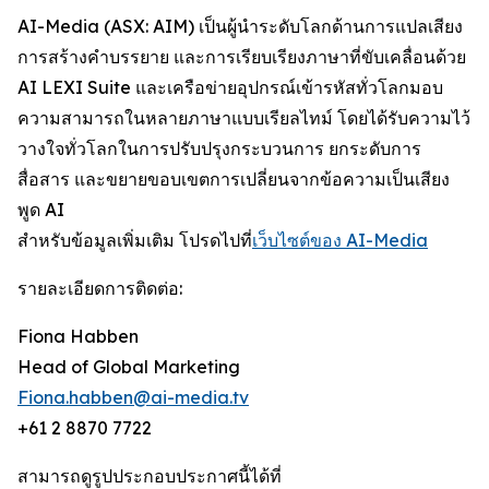
AI-Media (ASX: AIM) เป็นผู้นำระดับโลกด้านการแปลเสียง
การสร้างคำบรรยาย และการเรียบเรียงภาษาที่ขับเคลื่อนด้วย
AI LEXI Suite และเครือข่ายอุปกรณ์เข้ารหัสทั่วโลกมอบ
ความสามารถในหลายภาษาแบบเรียลไทม์ โดยได้รับความไว้
วางใจทั่วโลกในการปรับปรุงกระบวนการ ยกระดับการ
สื่อสาร และขยายขอบเขตการเปลี่ยนจากข้อความเป็นเสียง
พูด AI
สำหรับข้อมูลเพิ่มเติม โปรดไปที่
เว็บไซต์ของ AI-Media
รายละเอียดการติดต่อ:
Fiona Habben
Head of Global Marketing
Fiona.habben@ai-media.tv
+61 2 8870 7722
สามารถดูรูปประกอบประกาศนี้ได้ที่