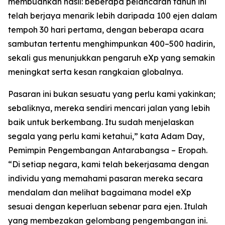
membuahkan hasil: beberapa pelancaran tahun ini
telah berjaya menarik lebih daripada 100 ejen dalam
tempoh 30 hari pertama, dengan beberapa acara
sambutan tertentu menghimpunkan 400–500 hadirin,
sekali gus menunjukkan pengaruh eXp yang semakin
meningkat serta kesan rangkaian globalnya.
Pasaran ini bukan sesuatu yang perlu kami yakinkan;
sebaliknya, mereka sendiri mencari jalan yang lebih
baik untuk berkembang. Itu sudah menjelaskan
segala yang perlu kami ketahui,” kata Adam Day,
Pemimpin Pengembangan Antarabangsa – Eropah.
“Di setiap negara, kami telah bekerjasama dengan
individu yang memahami pasaran mereka secara
mendalam dan melihat bagaimana model eXp
sesuai dengan keperluan sebenar para ejen. Itulah
yang membezakan gelombang pengembangan ini.