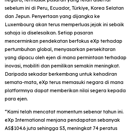
sebelum ini di Peru, Ecuador, Türkiye, Korea Selatan
dan Jepun. Penyertaan yang dijangka ke
Luxembourg akan terus memperluas jejak ini sebaik
sahaja ia diselesaikan. Setiap pasaran
mencerminkan pendekatan berfokus eXp terhadap
pertumbuhan global, menyasarkan persekitaran
yang dipacu oleh ejen di mana permintaan terhadap
inovasi, mobiliti dan pemilikan semakin meningkat.
Daripada sekadar berkembang untuk kehadiran
semata-mata, eXp terus memasuki negara di mana
platformnya dapat memberikan nilai segera kepada
para ejen.
“Kami telah mencatat momentum sebenar tahun ini.
eXp International menjana pendapatan sebanyak
AS$104.6 juta sehingga S3, meningkat 74 peratus