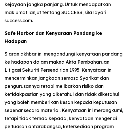
kejayaan jangka panjang. Untuk mendapatkan
maklumat lanjut tentang SUCCESS, sila layari
success.com.
Safe Harbor dan Kenyataan Pandang ke
Hadapan
Siaran akhbar ini mengandungi kenyataan pandang
ke hadapan dalam makna Akta Pembaharuan
Litigasi Sekuriti Persendirian 1995. Kenyataan ini
mencerminkan jangkaan semasa Syarikat dan
pengurusannya tetapi melibatkan risiko dan
ketidakpastian yang diketahui dan tidak diketahui
yang boleh memberikan kesan kepada keputusan
sebenar secara material. Kenyataan ini merangkumi,
tetapi tidak terhad kepada, kenyataan mengenai
perluasan antarabangsa, ketersediaan program