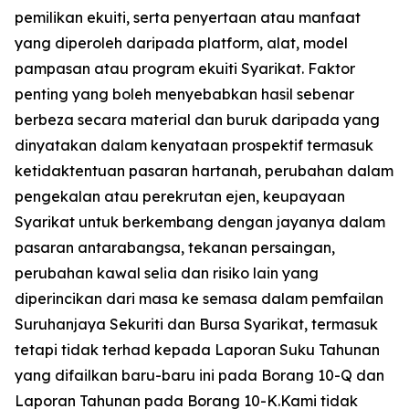
pemilikan ekuiti, serta penyertaan atau manfaat
yang diperoleh daripada platform, alat, model
pampasan atau program ekuiti Syarikat. Faktor
penting yang boleh menyebabkan hasil sebenar
berbeza secara material dan buruk daripada yang
dinyatakan dalam kenyataan prospektif termasuk
ketidaktentuan pasaran hartanah, perubahan dalam
pengekalan atau perekrutan ejen, keupayaan
Syarikat untuk berkembang dengan jayanya dalam
pasaran antarabangsa, tekanan persaingan,
perubahan kawal selia dan risiko lain yang
diperincikan dari masa ke semasa dalam pemfailan
Suruhanjaya Sekuriti dan Bursa Syarikat, termasuk
tetapi tidak terhad kepada Laporan Suku Tahunan
yang difailkan baru-baru ini pada Borang 10-Q dan
Laporan Tahunan pada Borang 10-K.Kami tidak