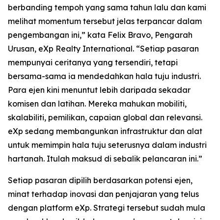
berbanding tempoh yang sama tahun lalu dan kami
melihat momentum tersebut jelas terpancar dalam
pengembangan ini,” kata Felix Bravo, Pengarah
Urusan, eXp Realty International. “Setiap pasaran
mempunyai ceritanya yang tersendiri, tetapi
bersama-sama ia mendedahkan hala tuju industri.
Para ejen kini menuntut lebih daripada sekadar
komisen dan latihan. Mereka mahukan mobiliti,
skalabiliti, pemilikan, capaian global dan relevansi.
eXp sedang membangunkan infrastruktur dan alat
untuk memimpin hala tuju seterusnya dalam industri
hartanah. Itulah maksud di sebalik pelancaran ini.”
Setiap pasaran dipilih berdasarkan potensi ejen,
minat terhadap inovasi dan penjajaran yang telus
dengan platform eXp. Strategi tersebut sudah mula