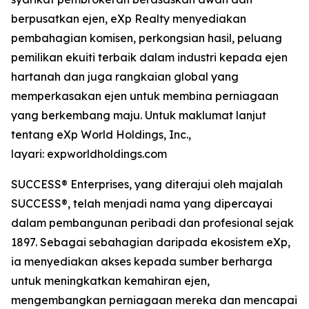
berpusatkan ejen, eXp Realty menyediakan
pembahagian komisen, perkongsian hasil, peluang
pemilikan ekuiti terbaik dalam industri kepada ejen
hartanah dan juga rangkaian global yang
memperkasakan ejen untuk membina perniagaan
yang berkembang maju. Untuk maklumat lanjut
tentang eXp World Holdings, Inc.,
layari: expworldholdings.com
SUCCESS® Enterprises, yang diterajui oleh majalah
SUCCESS®, telah menjadi nama yang dipercayai
dalam pembangunan peribadi dan profesional sejak
1897. Sebagai sebahagian daripada ekosistem eXp,
ia menyediakan akses kepada sumber berharga
untuk meningkatkan kemahiran ejen,
mengembangkan perniagaan mereka dan mencapai