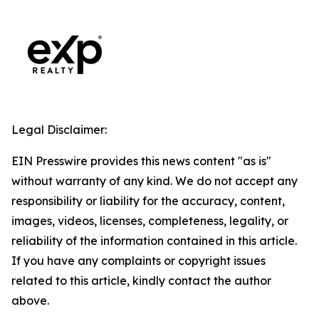
Legal Disclaimer:
EIN Presswire provides this news content "as is"
without warranty of any kind. We do not accept any
responsibility or liability for the accuracy, content,
images, videos, licenses, completeness, legality, or
reliability of the information contained in this article.
If you have any complaints or copyright issues
related to this article, kindly contact the author
above.