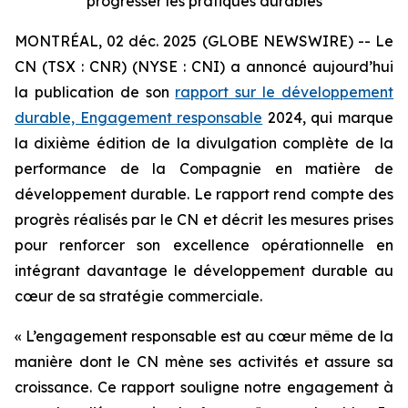
progresser les pratiques durables
MONTRÉAL, 02 déc. 2025 (GLOBE NEWSWIRE) -- Le
CN (TSX : CNR) (NYSE : CNI) a annoncé aujourd’hui
la publication de son
rapport sur le développement
durable, Engagement responsable
2024, qui marque
la dixième édition de la divulgation complète de la
performance de la Compagnie en matière de
développement durable. Le rapport rend compte des
progrès réalisés par le CN et décrit les mesures prises
pour renforcer son excellence opérationnelle en
intégrant davantage le développement durable au
cœur de sa stratégie commerciale.
« L’engagement responsable est au cœur même de la
manière dont le CN mène ses activités et assure sa
croissance. Ce rapport souligne notre engagement à