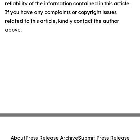
reliability of the information contained in this article.
If you have any complaints or copyright issues
related to this article, kindly contact the author
above.
About
Press Release Archive
Submit Press Release