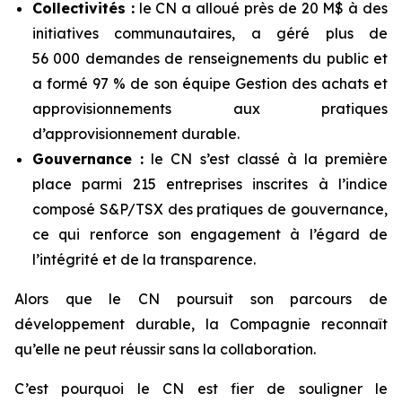
Collectivités :
le CN a alloué près de 20 M$ à des
initiatives communautaires, a géré plus de
56 000 demandes de renseignements du public et
a formé 97 % de son équipe Gestion des achats et
approvisionnements aux pratiques
d’approvisionnement durable.
Gouvernance :
le CN s’est classé à la première
place parmi 215 entreprises inscrites à l’indice
composé S&P/TSX des pratiques de gouvernance,
ce qui renforce son engagement à l’égard de
l’intégrité et de la transparence.
Alors que le CN poursuit son parcours de
développement durable, la Compagnie reconnaît
qu’elle ne peut réussir sans la collaboration.
C’est pourquoi le CN est fier de souligner le