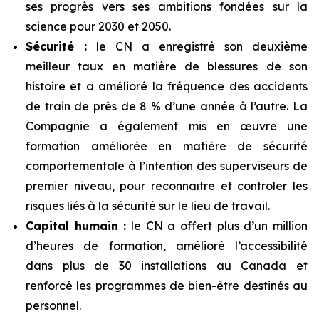
ses progrès vers ses ambitions fondées sur la
science pour 2030 et 2050.
Sécurité :
le CN a enregistré son deuxième
meilleur taux en matière de blessures de son
histoire et a amélioré la fréquence des accidents
de train de près de 8 % d’une année à l’autre. La
Compagnie a également mis en œuvre une
formation améliorée en matière de sécurité
comportementale à l’intention des superviseurs de
premier niveau, pour reconnaître et contrôler les
risques liés à la sécurité sur le lieu de travail.
Capital humain :
le CN a offert plus d’un million
d’heures de formation, amélioré l’accessibilité
dans plus de 30 installations au Canada et
renforcé les programmes de bien-être destinés au
personnel.