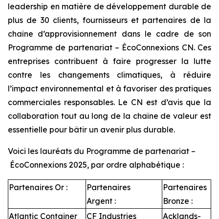
leadership en matière de développement durable de
plus de 30 clients, fournisseurs et partenaires de la
chaîne d’approvisionnement dans le cadre de son
Programme de partenariat – ÉcoConnexions CN. Ces
entreprises contribuent à faire progresser la lutte
contre les changements climatiques, à réduire
l’impact environnemental et à favoriser des pratiques
commerciales responsables. Le CN est d’avis que la
collaboration tout au long de la chaîne de valeur est
essentielle pour bâtir un avenir plus durable.
Voici les lauréats du Programme de partenariat –
ÉcoConnexions 2025, par ordre alphabétique :
Partenaires Or :
Partenaires
Partenaires
Argent :
Bronze :
Atlantic Container
CF Industries
Acklands-