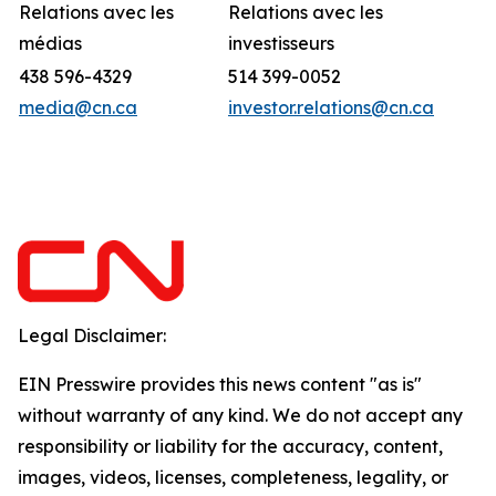
Relations avec les
Relations avec les
médias
investisseurs
438 596-4329
514 399-0052
media@cn.ca
investor.relations@cn.ca
Legal Disclaimer:
EIN Presswire provides this news content "as is"
without warranty of any kind. We do not accept any
responsibility or liability for the accuracy, content,
images, videos, licenses, completeness, legality, or