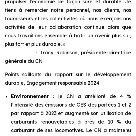
propulser l’économie de façon sûre et durable. Je
tiens à remercier notre personnel, nos clients, nos
fournisseurs et les collectivités où nous exerçons nos
activités de leur collaboration continue alors que
nous travaillons ensemble à bâtir un avenir plus sûr,
plus fort et plus durable. »
- Tracy Robinson, présidente-directrice
générale du CN
Points saillants du rapport sur le développement
durable, Engagement responsable 2024
Environnement :
le CN a amélioré de 4 %
l’intensité des émissions de GES des portées 1 et 2
par rapport à 2023 et augmenté son utilisation de
carburants renouvelables à près de 10 % du
carburant de ses locomotives. Le CN a maintenu