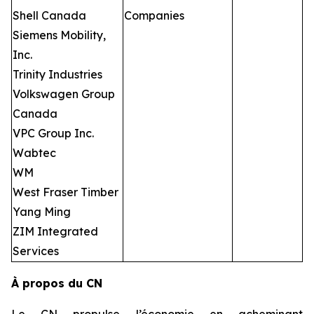
Shell Canada
Companies
Siemens Mobility,
Inc.
Trinity Industries
Volkswagen Group
Canada
VPC Group Inc.
Wabtec
WM
West Fraser Timber
Yang Ming
ZIM Integrated
Services
À propos du CN