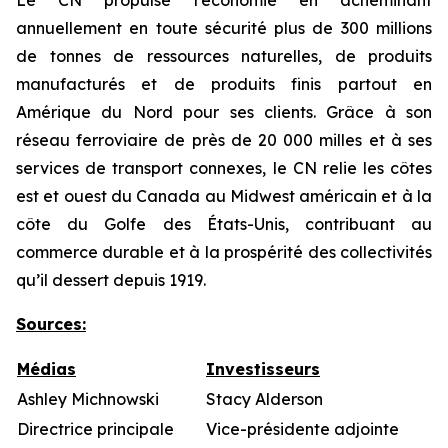
Le CN propulse l’économie en acheminant
annuellement en toute sécurité plus de 300 millions
de tonnes de ressources naturelles, de produits
manufacturés et de produits finis partout en
Amérique du Nord pour ses clients. Grâce à son
réseau ferroviaire de près de 20 000 milles et à ses
services de transport connexes, le CN relie les côtes
est et ouest du Canada au Midwest américain et à la
côte du Golfe des États-Unis, contribuant au
commerce durable et à la prospérité des collectivités
qu’il dessert depuis 1919.
Sources
:
Médias
Investisseurs
Ashley Michnowski
Stacy Alderson
Directrice principale
Vice-présidente adjointe