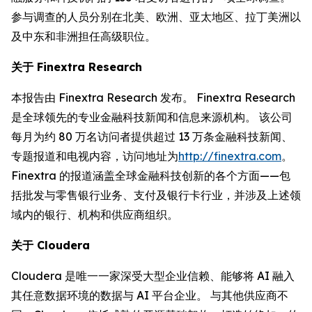
参与调查的人员分别在北美、欧洲、亚太地区、拉丁美洲以
及中东和非洲担任高级职位。
关于 Finextra Research
本报告由 Finextra Research 发布。 Finextra Research
是全球领先的专业金融科技新闻和信息来源机构。 该公司
每月为约 80 万名访问者提供超过 13 万条金融科技新闻、
专题报道和电视内容，访问地址为
http://finextra.com
。
Finextra 的报道涵盖全球金融科技创新的各个方面——包
括批发与零售银行业务、支付及银行卡行业，并涉及上述领
域内的银行、机构和供应商组织。
关于 Cloudera
Cloudera 是唯一一家深受大型企业信赖、能够将 AI 融入
其任意数据环境的数据与 AI 平台企业。 与其他供应商不