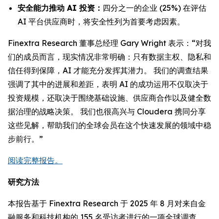
安全能力推动 AI 投资：
四分之一的企业 (25%) 在评估
AI 平台供应商时，将安全性列为首要考虑因素。
Finextra Research 董事总经理 Gary Wright 表示：“对我
们的成员而言，现实情况非常明确：只有数据主权、隐私和
信任得到保障，AI 才能充分发挥其潜力。 我们的调查结果
强调了其中的进展和差距，表明 AI 的成功运用不仅取决于
投资规模，还取决于围绕基础设施、供应商合作以及健全数
据治理的战略决策。 我们也很高兴与 Cloudera 携同分享
这些见解，帮助我们的全球会员在这个快速发展的领域中稳
步前行。”
阅读完整报告。
研究方法
本报告基于 Finextra Research 于 2025 年 8 月对来自金
融服务和科技机构的 155 名受访者进行的一项全球调查。