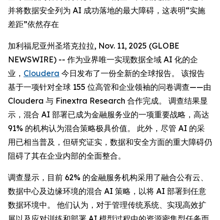
并将数据安全列为 AI 成功落地的最大障碍，这表明“实施
差距”依然存在
加利福尼亚州圣塔克拉拉, Nov. 11, 2025 (GLOBE
NEWSWIRE) -- 作为业界唯一实现数据全域 AI 化的企
业，
Cloudera
今日发布了一份全新的全球报告。 该报告
基于一项针对全球 155 位高管和企业领袖的问卷调查——由
Cloudera 与 Finextra Research 合作完成。 调查结果显
示，混合 AI 部署已成为金融服务业的一项重要战略，高达
91% 的机构认为混合策略极具价值。 此外，尽管 AI 的采
用已相当普及，但研究证实，数据和安全方面的重大障碍仍
阻碍了其在企业内部的全面整合。
调查显示，目前 62% 的金融服务机构采用了融合公有云、
数据中心及边缘环境的混合 AI 策略，以将 AI 部署到任意
数据环境中。 他们认为，对于管理传统系统、实现高效扩
展以及应对训练和部署 AI 模型过程中的资源密集型任务而