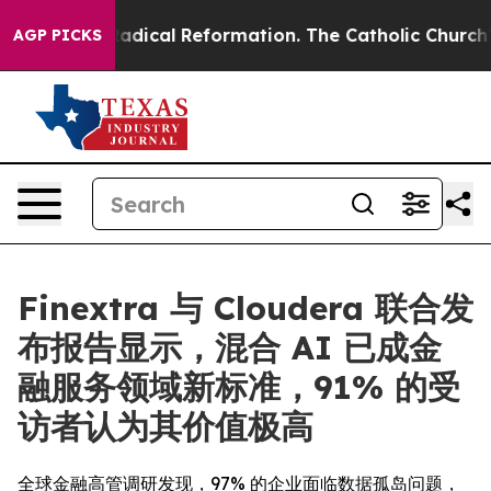
 Farms?
Radical Reformation. The Catholic Church’s Pr
AGP PICKS
Finextra 与 Cloudera 联合发
布报告显示，混合 AI 已成金
融服务领域新标准，91% 的受
访者认为其价值极高
全球金融高管调研发现，97% 的企业面临数据孤岛问题，