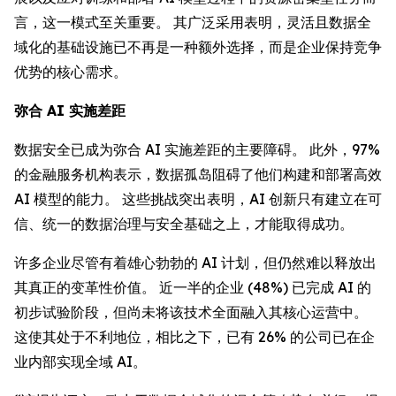
言，这一模式至关重要。 其广泛采用表明，灵活且数据全
域化的基础设施已不再是一种额外选择，而是企业保持竞争
优势的核心需求。
弥合 AI 实施差距
数据安全已成为弥合 AI 实施差距的主要障碍。 此外，97%
的金融服务机构表示，数据孤岛阻碍了他们构建和部署高效
AI 模型的能力。 这些挑战突出表明，AI 创新只有建立在可
信、统一的数据治理与安全基础之上，才能取得成功。
许多企业尽管有着雄心勃勃的 AI 计划，但仍然难以释放出
其真正的变革性价值。 近一半的企业 (48%) 已完成 AI 的
初步试验阶段，但尚未将该技术全面融入其核心运营中。
这使其处于不利地位，相比之下，已有 26% 的公司已在企
业内部实现全域 AI。