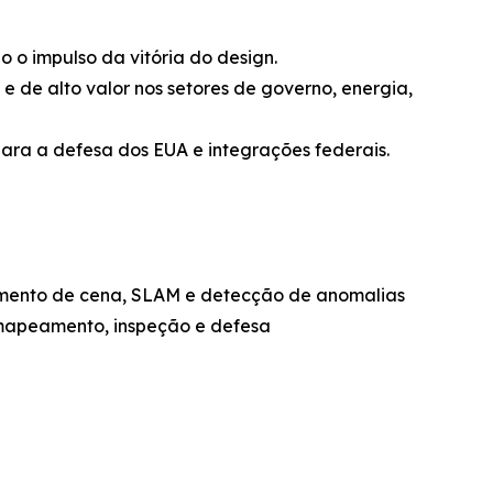
o o impulso da vitória do design.
 e de alto valor nos setores de governo, energia,
ara a defesa dos EUA e integrações federais.
cimento de cena, SLAM e detecção de anomalias
mapeamento, inspeção e defesa