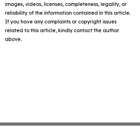
images, videos, licenses, completeness, legality, or
reliability of the information contained in this article.
If you have any complaints or copyright issues
related to this article, kindly contact the author
above.