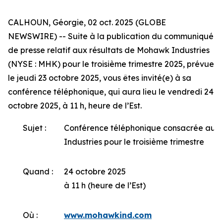
CALHOUN, Géorgie, 02 oct. 2025 (GLOBE
NEWSWIRE) -- Suite à la publication du communiqué
de presse relatif aux résultats de Mohawk Industries
(NYSE : MHK) pour le troisième trimestre 2025, prévue
le jeudi 23 octobre 2025, vous êtes invité(e) à sa
conférence téléphonique, qui aura lieu le vendredi 24
octobre 2025, à 11 h, heure de l’Est.
Sujet :
Conférence téléphonique consacrée aux
Industries pour le troisième trimestre
Quand :
24 octobre 2025
à 11 h (heure de l’Est)
Où :
www.mohawkind.com