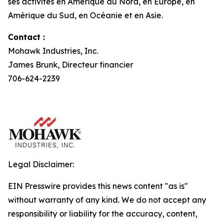
ses activités en Amérique du Nord, en Europe, en
Amérique du Sud, en Océanie et en Asie.
Contact :
Mohawk Industries, Inc.
James Brunk, Directeur financier
706-624-2239
Legal Disclaimer:
EIN Presswire provides this news content "as is"
without warranty of any kind. We do not accept any
responsibility or liability for the accuracy, content,