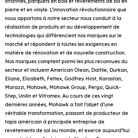
stratifiés, parquets en bois et revêtements de sol en
pierre et en vinyle. L’innovation révolutionnaire que
nous apportons à notre secteur nous conduit à la
réalisation de produits et au développement de
technologies qui différencient nos marques sur le
marché et répondent à toutes les exigences en
matière de rénovation et de nouvelle construction.
Nos marques comptent parmi les plus reconnues du
secteur et incluent American Olean, Daltile, Durkan,
Eliane, Elizabeth, Feltex, Godfrey Hirst, Karastan,
Marazzi, Mohawk, Mohawk Group, Pergo, Quick-
Step, Unilin et Vitromex. Au cours de ces vingt
dernières années, Mohawk a fait l’objet d’une
véritable transformation, passant de producteur de
tapis américain à principale entreprise de
revêtements de sol au monde, et exerce aujourd’hui