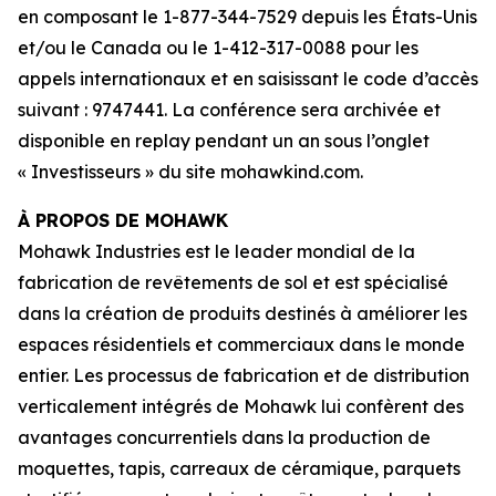
en composant le 1-877-344-7529 depuis les États-Unis
et/ou le Canada ou le 1-412-317-0088 pour les
appels internationaux et en saisissant le code d’accès
suivant : 9747441. La conférence sera archivée et
disponible en replay pendant un an sous l’onglet
« Investisseurs » du site mohawkind.com.
À PROPOS DE MOHAWK
Mohawk Industries est le leader mondial de la
fabrication de revêtements de sol et est spécialisé
dans la création de produits destinés à améliorer les
espaces résidentiels et commerciaux dans le monde
entier. Les processus de fabrication et de distribution
verticalement intégrés de Mohawk lui confèrent des
avantages concurrentiels dans la production de
moquettes, tapis, carreaux de céramique, parquets