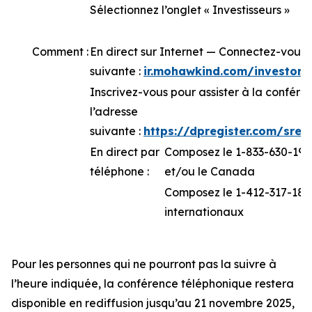
Sélectionnez l’onglet « Investisseurs »
Comment :
En direct sur Internet — Connectez-vous 
suivante :
ir.mohawkind.com/investor-
Inscrivez-vous pour assister à la confér
l’adresse
suivante :
https://dpregister.com/sre
En direct par
Composez le 1-833-630-1962
téléphone :
et/ou le Canada
Composez le 1-412-317-1843
internationaux
Pour les personnes qui ne pourront pas la suivre à
l’heure indiquée, la conférence téléphonique restera
disponible en rediffusion jusqu’au 21 novembre 2025,