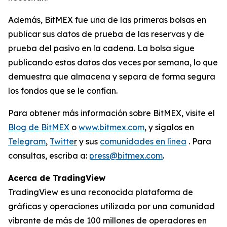
Además, BitMEX fue una de las primeras bolsas en
publicar sus datos de prueba de las reservas y de
prueba del pasivo en la cadena. La bolsa sigue
publicando estos datos dos veces por semana, lo que
demuestra que almacena y separa de forma segura
los fondos que se le confían.
Para obtener más información sobre BitMEX, visite el
Blog de BitMEX
o
www.bitmex.com
, y sígalos en
Telegram
,
Twitte
r
y sus
comunidades en línea
. Para
consultas, escriba a:
press@bitmex.com
.
Acerca de TradingView
TradingView es una reconocida plataforma de
gráficas y operaciones utilizada por una comunidad
vibrante de más de 100 millones de operadores en