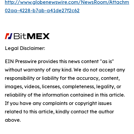
http://www.globenewswire.com/NewsRoom/Attachme
02aa-4228-b7ab-a41de27f2c62
Legal Disclaimer:
EIN Presswire provides this news content "as is"
without warranty of any kind. We do not accept any
responsibility or liability for the accuracy, content,
images, videos, licenses, completeness, legality, or
reliability of the information contained in this article.
If you have any complaints or copyright issues
related to this article, kindly contact the author
above.