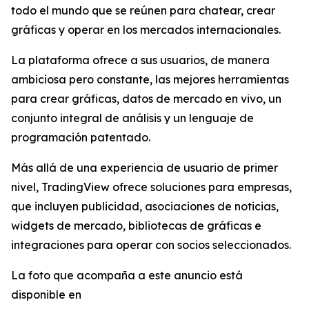
todo el mundo que se reúnen para chatear, crear
gráficas y operar en los mercados internacionales.
La plataforma ofrece a sus usuarios, de manera
ambiciosa pero constante, las mejores herramientas
para crear gráficas, datos de mercado en vivo, un
conjunto integral de análisis y un lenguaje de
programación patentado.
Más allá de una experiencia de usuario de primer
nivel, TradingView ofrece soluciones para empresas,
que incluyen publicidad, asociaciones de noticias,
widgets de mercado, bibliotecas de gráficas e
integraciones para operar con socios seleccionados.
La foto que acompaña a este anuncio está
disponible en