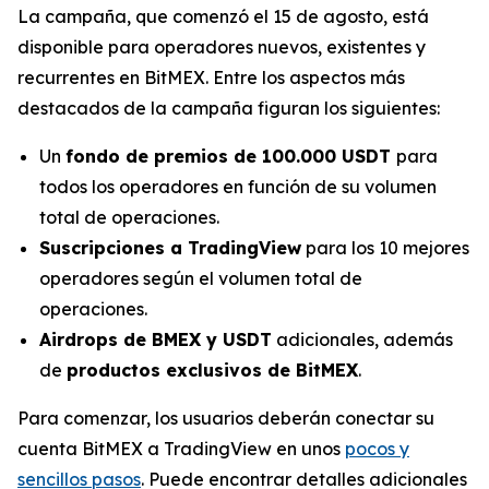
La campaña, que comenzó el 15 de agosto, está
disponible para operadores nuevos, existentes y
recurrentes en BitMEX. Entre los aspectos más
destacados de la campaña figuran los siguientes:
Un
fondo de premios de 100.000 USDT
para
todos los operadores en función de su volumen
total de operaciones.
Suscripciones a TradingView
para los 10 mejores
operadores según el volumen total de
operaciones.
Airdrops de BMEX y USDT
adicionales, además
de
productos exclusivos de BitMEX
.
Para comenzar, los usuarios deberán conectar su
cuenta BitMEX a TradingView en unos
pocos y
sencillos pasos
. Puede encontrar detalles adicionales