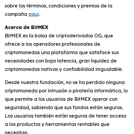
sobre los términos, condiciones y premios de la
campaña
aquí
.
Acerca de BitMEX
BitMEX es la bolsa de criptoderivados OG, que
ofrece a los operadores profesionales de
criptomonedas una plataforma que satisface sus
necesidades con baja latencia, gran liquidez de
criptomonedas nativas y confiabilidad inigualable.
Desde nuestra fundación, no se ha perdido ninguna
criptomoneda por intrusión o piratería informática, lo
que permite a los usuarios de BitMEX operar con
seguridad, sabiendo que sus fondos están seguros.
Los usuarios también están seguros de tener acceso
a los productos y herramientas rentables que
necesitan.