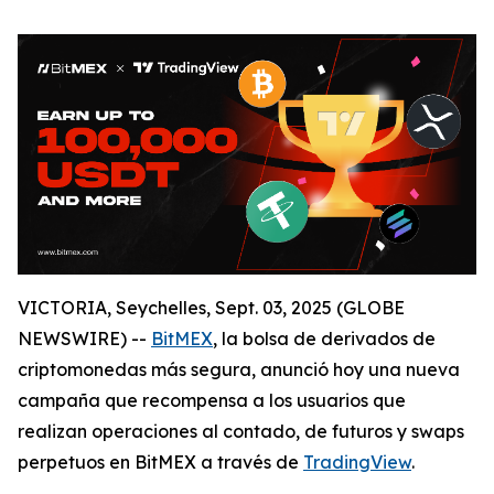
VICTORIA, Seychelles, Sept. 03, 2025 (GLOBE
NEWSWIRE) --
BitMEX
, la bolsa de derivados de
criptomonedas más segura, anunció hoy una nueva
campaña que recompensa a los usuarios que
realizan operaciones al contado, de futuros y swaps
perpetuos en BitMEX a través de
TradingView
.