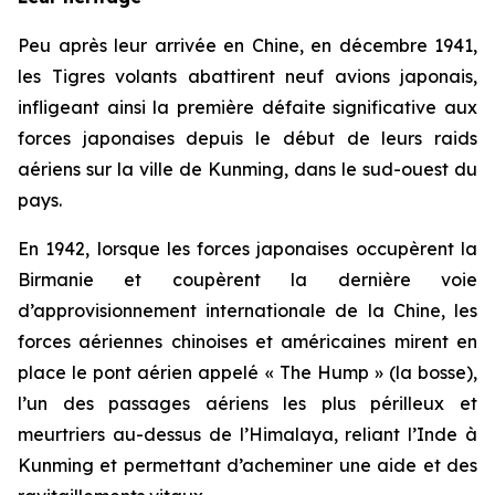
Peu après leur arrivée en Chine, en décembre 1941,
les Tigres volants abattirent neuf avions japonais,
infligeant ainsi la première défaite significative aux
forces japonaises depuis le début de leurs raids
aériens sur la ville de Kunming, dans le sud-ouest du
pays.
En 1942, lorsque les forces japonaises occupèrent la
Birmanie et coupèrent la dernière voie
d’approvisionnement internationale de la Chine, les
forces aériennes chinoises et américaines mirent en
place le pont aérien appelé « The Hump » (la bosse),
l’un des passages aériens les plus périlleux et
meurtriers au-dessus de l’Himalaya, reliant l’Inde à
Kunming et permettant d’acheminer une aide et des