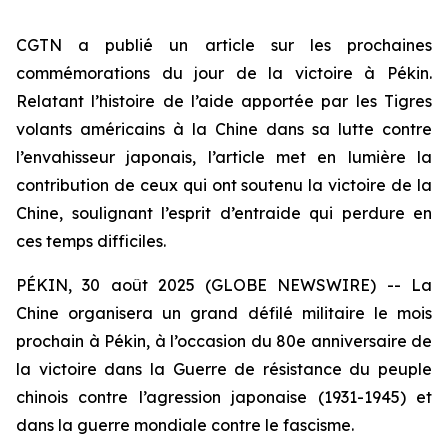
CGTN a publié un article sur les prochaines
commémorations du jour de la victoire à Pékin.
Relatant l’histoire de l’aide apportée par les Tigres
volants américains à la Chine dans sa lutte contre
l’envahisseur japonais, l’article met en lumière la
contribution de ceux qui ont soutenu la victoire de la
Chine, soulignant l’esprit d’entraide qui perdure en
ces temps difficiles.
PÉKIN, 30 août 2025 (GLOBE NEWSWIRE) -- La
Chine organisera un grand défilé militaire le mois
prochain à Pékin, à l’occasion du 80e anniversaire de
la victoire dans la Guerre de résistance du peuple
chinois contre l’agression japonaise (1931-1945) et
dans la guerre mondiale contre le fascisme.