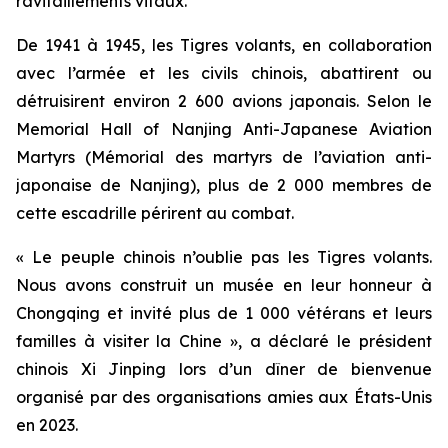
ravitaillements vitaux.
De 1941 à 1945, les Tigres volants, en collaboration
avec l’armée et les civils chinois, abattirent ou
détruisirent environ 2 600 avions japonais. Selon le
Memorial Hall of Nanjing Anti-Japanese Aviation
Martyrs (Mémorial des martyrs de l’aviation anti-
japonaise de Nanjing), plus de 2 000 membres de
cette escadrille périrent au combat.
« Le peuple chinois n’oublie pas les Tigres volants.
Nous avons construit un musée en leur honneur à
Chongqing et invité plus de 1 000 vétérans et leurs
familles à visiter la Chine », a déclaré le président
chinois Xi Jinping lors d’un dîner de bienvenue
organisé par des organisations amies aux États-Unis
en 2023.