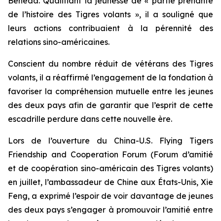
Beneda. Qualifiant la jeunesse de « partie prenante
de l’histoire des Tigres volants », il a souligné que
leurs actions contribuaient à la pérennité des
relations sino-américaines.
Conscient du nombre réduit de vétérans des Tigres
volants, il a réaffirmé l’engagement de la fondation à
favoriser la compréhension mutuelle entre les jeunes
des deux pays afin de garantir que l’esprit de cette
escadrille perdure dans cette nouvelle ère.
Lors de l’ouverture du China-U.S. Flying Tigers
Friendship and Cooperation Forum (Forum d’amitié
et de coopération sino-américain des Tigres volants)
en juillet, l’ambassadeur de Chine aux États-Unis, Xie
Feng, a exprimé l’espoir de voir davantage de jeunes
des deux pays s’engager à promouvoir l’amitié entre