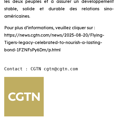
les deux peuples et à assurer un développement
stable, solide et durable des relations sino-
américaines.
Pour plus d’informations, veuillez cliquer sur :
https://news.cgtn.com/news/2025-08-20/Flying-
Tigers-legacy-celebrated-to-nourish-a-lasting-
bond-1FZNFsPy6Dm/p.html
Contact : CGTN cgtn@cgtn.com