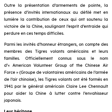
Outre la présentation d’armements de pointe, la
présence d’invités internationaux au défilé met en
lumière la contribution de ceux qui ont soutenu la
victoire de la Chine, soulignant l’esprit d’entraide qui
perdure en ces temps difficiles.
Parmi les invités d’honneur étrangers, on compte des
membres des Tigres volants américains et leurs
familles. Officiellement connus sous le nom
d’« American Volunteer Group of the Chinese Air
Force » (Groupe de volontaires américains de l’armée
de l’air chinoise), les Tigres volants ont été formés en
1941 par le général américain Claire Lee Chennault
pour aider la Chine à lutter contre l’envahisseur
japonais.
Leur héritage