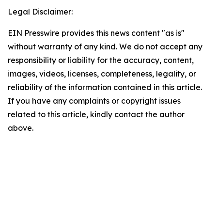
Legal Disclaimer:
EIN Presswire provides this news content "as is"
without warranty of any kind. We do not accept any
responsibility or liability for the accuracy, content,
images, videos, licenses, completeness, legality, or
reliability of the information contained in this article.
If you have any complaints or copyright issues
related to this article, kindly contact the author
above.