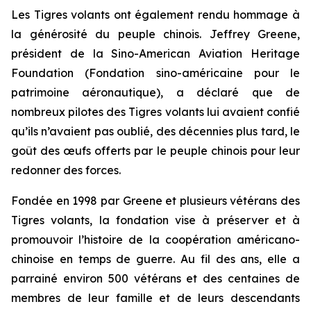
Les Tigres volants ont également rendu hommage à
la générosité du peuple chinois. Jeffrey Greene,
président de la Sino-American Aviation Heritage
Foundation (Fondation sino-américaine pour le
patrimoine aéronautique), a déclaré que de
nombreux pilotes des Tigres volants lui avaient confié
qu’ils n’avaient pas oublié, des décennies plus tard, le
goût des œufs offerts par le peuple chinois pour leur
redonner des forces.
Fondée en 1998 par Greene et plusieurs vétérans des
Tigres volants, la fondation vise à préserver et à
promouvoir l’histoire de la coopération américano-
chinoise en temps de guerre. Au fil des ans, elle a
parrainé environ 500 vétérans et des centaines de
membres de leur famille et de leurs descendants