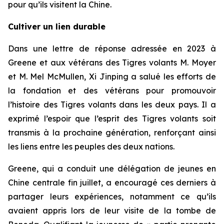
pour qu’ils visitent la Chine.
Cultiver un lien durable
Dans une lettre de réponse adressée en 2023 à
Greene et aux vétérans des Tigres volants M. Moyer
et M. Mel McMullen, Xi Jinping a salué les efforts de
la fondation et des vétérans pour promouvoir
l’histoire des Tigres volants dans les deux pays. Il a
exprimé l’espoir que l’esprit des Tigres volants soit
transmis à la prochaine génération, renforçant ainsi
les liens entre les peuples des deux nations.
Greene, qui a conduit une délégation de jeunes en
Chine centrale fin juillet, a encouragé ces derniers à
partager leurs expériences, notamment ce qu’ils
avaient appris lors de leur visite de la tombe de